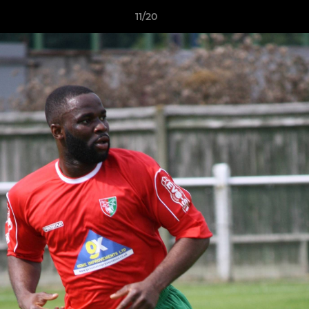
11/20